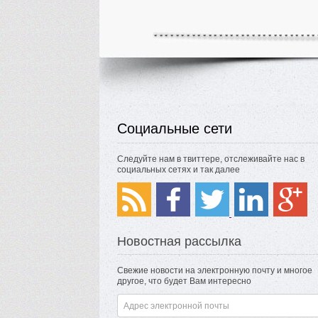
Социальные сети
Следуйте нам в твиттере, отслеживайте нас в
социальных сетях и так далее
Новостная рассылка
Свежие новости на электронную почту и многое
другое, что будет Вам интересно