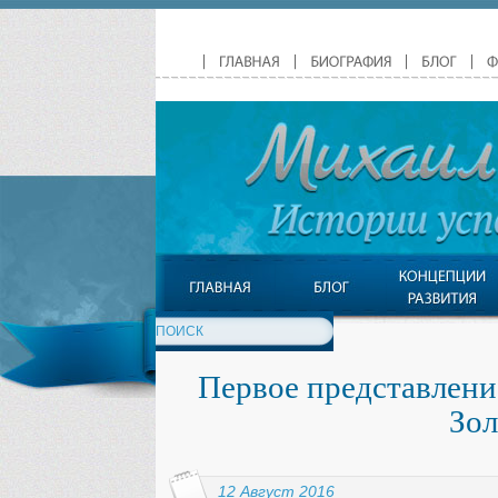
Первое представлени
Зол
12 Август 2016