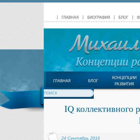
IQ коллективного р
24 Сентябрь 2016