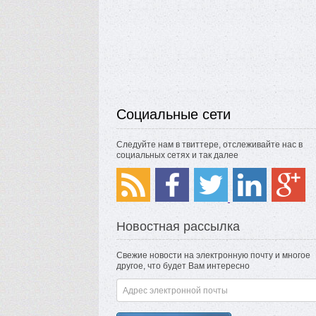
Социальные сети
Следуйте нам в твиттере, отслеживайте нас в
социальных сетях и так далее
Новостная рассылка
Свежие новости на электронную почту и многое
другое, что будет Вам интересно