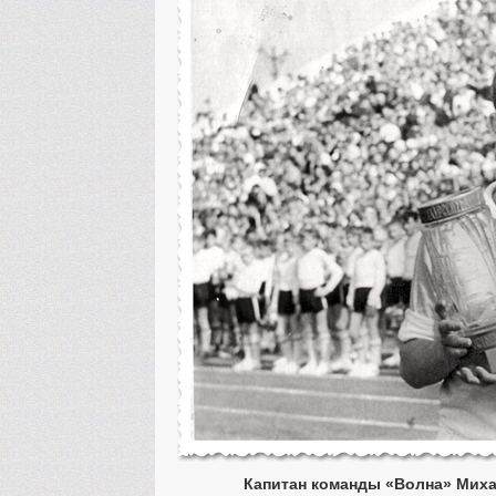
Капитан команды «Волна» Мих