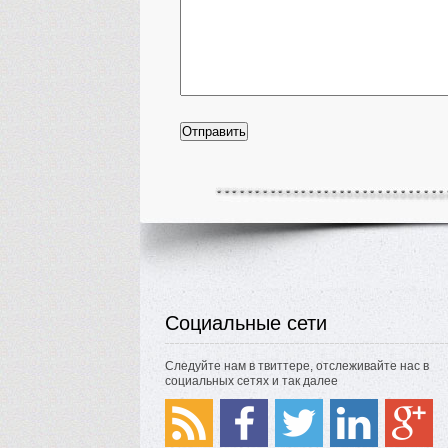
Социальные сети
Следуйте нам в твиттере, отслеживайте нас в
социальных сетях и так далее