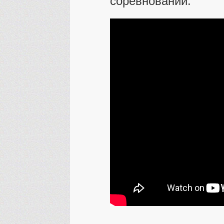
соревнований.