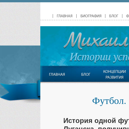
Футбол.
История одной фу