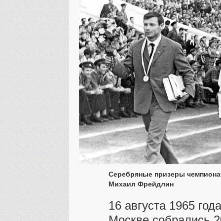
Серебряные призеры чемпионата
Михаил Фрейдлин
16 августа 1965 год
Москве собрались 2