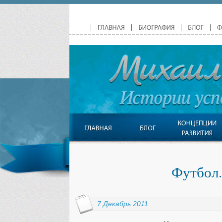
Футбол
7 Декабрь 2011