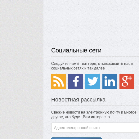
Социальные сети
Следуйте нам в твиттере, отслеживайте нас в
социальных сетях и так далее
Новостная рассылка
Свежие новости на электронную почту и многое
другое, что будет Вам интересно