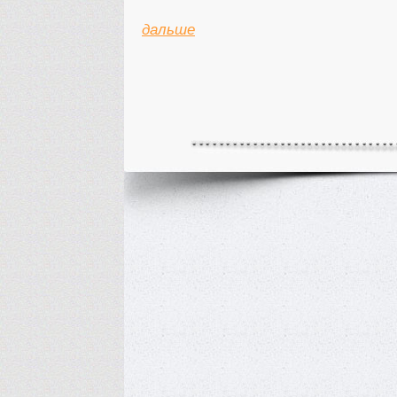
дальше