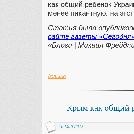
как общий ребенок Украи
менее пикантную, на этот
Статья была опубликов
сайте газеты «Сегодня
«Блоги | Михаил Фрейдл
дальше
Крым как общий 
10 Май 2015