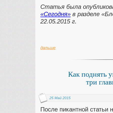
Статья была опубликов
«Сегодня»
в разделе
«Бл
22.05.2015 г.
дальше
Как поднять 
три гла
25 Май 2015
После пикантной статьи 