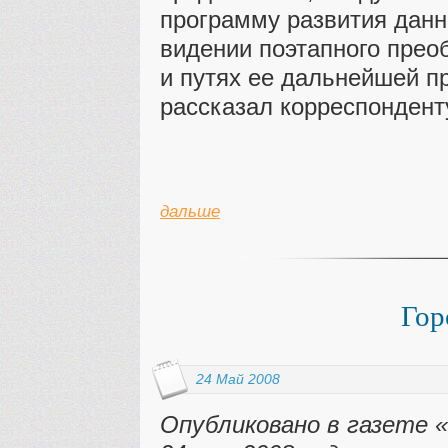
программу развития данн
видении поэтапного прео
и путях ее дальнейшей п
рассказал корреспондент
дальше
Гор
24 Май 2008
Опубликовано в газете 