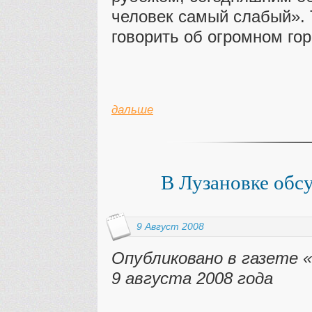
человек самый слабый». 
говорить об огромном гор
дальше
В Лузановке обс
9 Август 2008
Опубликовано в газете 
9 августа 2008 года