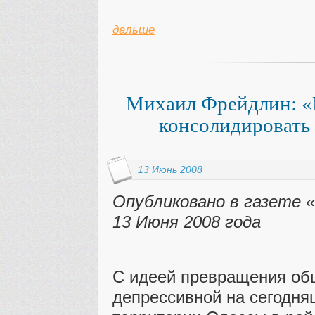
дальше
Михаил Фрейдлин: «
консолидировать 
13 Июнь 2008
Опубликовано в газете 
13 Июня 2008 года
С идеей превращения об
депрессивной на сегодня