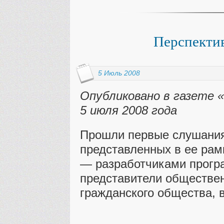
Перспекти
5 Июль 2008
Опубликовано в газете 
5 июля 2008 года
Прошли первые слушания
представленных в ее рам
— разработчиками прогр
представители обществен
гражданского общества, в