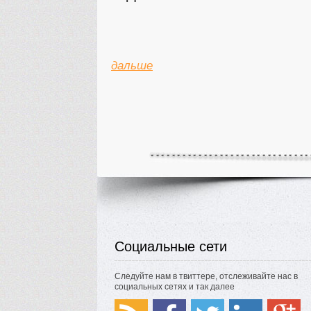
дальше
Социальные сети
Следуйте нам в твиттере, отслеживайте нас в
социальных сетях и так далее