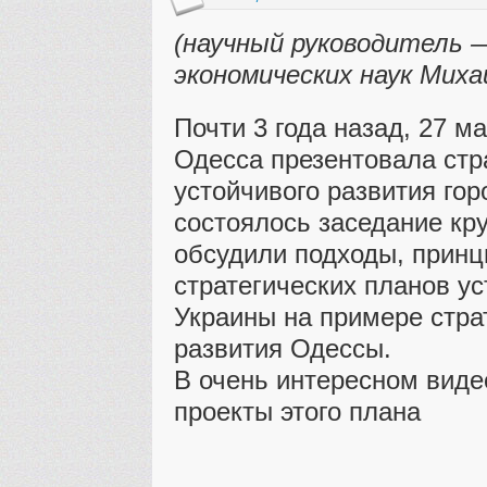
(научный руководитель 
экономических наук Миха
Почти 3 года назад, 27 ма
Одесса презентовала стр
устойчивого развития гор
состоялось заседание кру
обсудили подходы, принц
стратегических планов ус
Украины на примере стра
развития Одессы.
В очень интересном вид
проекты этого плана