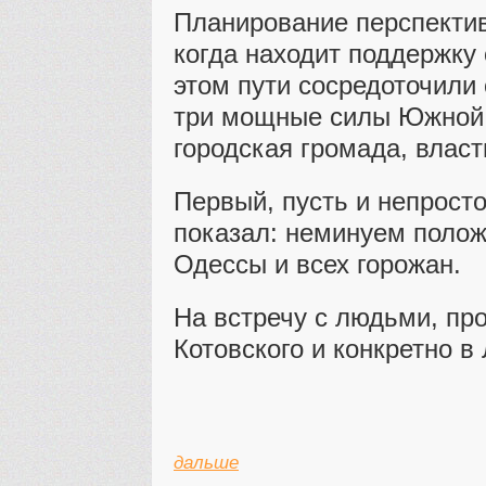
Планирование перспектив
когда находит поддержку
этом пути сосредоточили
три мощные силы Южной
городская громада, власт
Первый, пусть и непросто
показал: неминуем полож
Одессы и всех горожан.
На встречу с людьми, п
Котовского и конкретно в
дальше