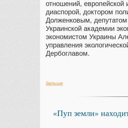
отношений, европейской 
диаспорой, доктором пол
Долженковым, депутатом 
Украинской академии эко
экономистом Украины Ал
управления экологическо
Дербоглавом.
дальше
«Пуп земли» находи